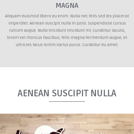
MAGNA
Aliquam euismod libero eu enim. Nulla nec felis sed leo placerat
imperdiet. Aenean suscipit nulla in justo. Suspendisse cursus
rutrum augue. Nulla tincidunt tincidunt mi. Curabitur iaculis,
lorem vel rhoncus faucibus, felis magna fermentum augue, et
ultricies lacus lorem varius purus. Curabitur eu amet.
AENEAN SUSCIPIT NULLA