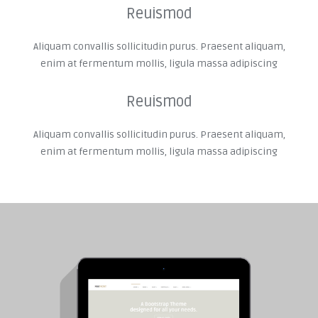
Reuismod
Aliquam convallis sollicitudin purus. Praesent aliquam,
enim at fermentum mollis, ligula massa adipiscing
Reuismod
Aliquam convallis sollicitudin purus. Praesent aliquam,
enim at fermentum mollis, ligula massa adipiscing