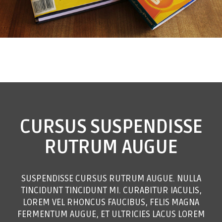
CURSUS
SUSPENDISSE
RUTRUM AUGUE
SUSPENDISSE CURSUS RUTRUM AUGUE. NULLA
TINCIDUNT TINCIDUNT MI. CURABITUR IACULIS,
LOREM VEL RHONCUS FAUCIBUS, FELIS MAGNA
FERMENTUM AUGUE, ET ULTRICIES LACUS LOREM