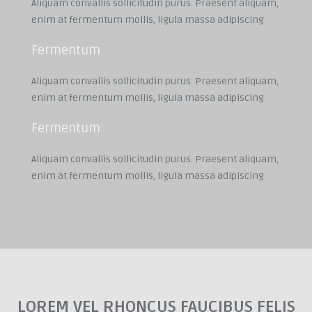
Aliquam convallis sollicitudin purus. Praesent aliquam,
enim at fermentum mollis, ligula massa adipiscing
Fermentum
Aliquam convallis sollicitudin purus. Praesent aliquam,
enim at fermentum mollis, ligula massa adipiscing
Fermentum
Aliquam convallis sollicitudin purus. Praesent aliquam,
enim at fermentum mollis, ligula massa adipiscing
LOREM VEL RHONCUS FAUCIBUS FELIS