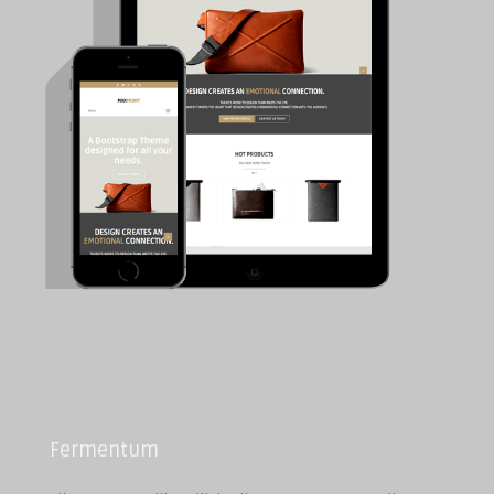
Fermentum